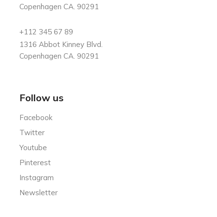
Copenhagen CA. 90291
+112 345 67 89
1316 Abbot Kinney Blvd.
Copenhagen CA. 90291
Follow us
Facebook
Twitter
Youtube
Pinterest
Instagram
Newsletter