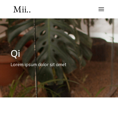
Qi
Lorem ipsum dolor sit amet