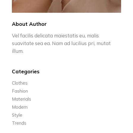
About Author
Vel facilis delicata maiestatis eu, malis
suavitate sea ea. Nam ad lucilius pri, mutat
illum.
Categories
Clothes
Fashion
Materials
Modern
Style
Trends