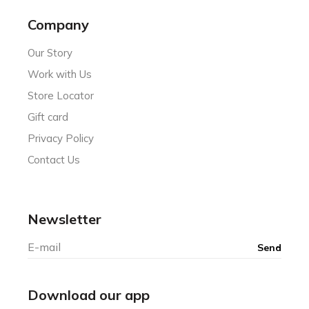
Company
Our Story
Work with Us
Store Locator
Gift card
Privacy Policy
Contact Us
Newsletter
Download our app