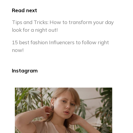
Read next
Tips and Tricks: How to transform your day
look for a night out!
15 best fashion Influencers to follow right
now!
Instagram