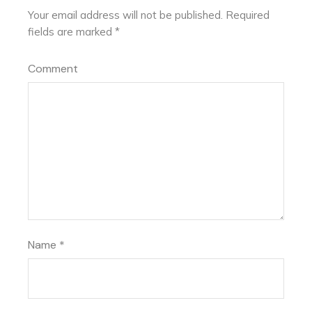
Your email address will not be published.
Required
fields are marked
*
Comment
Name
*