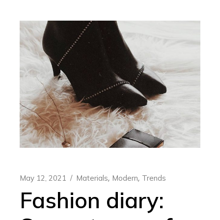
May 12, 2021
Materials
Modern
Trends
Fashion diary: